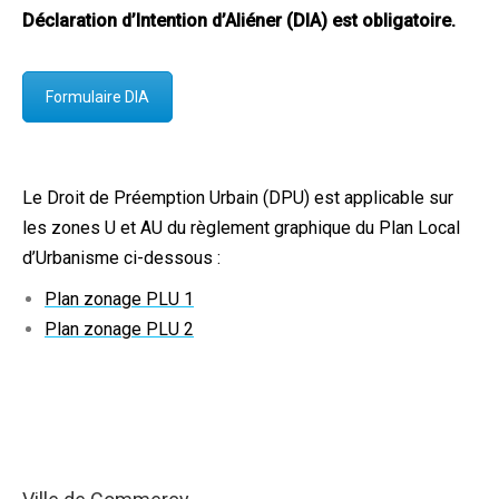
Déclaration d’Intention d’Aliéner (DIA) est obligatoire.
Formulaire DIA
Le Droit de Préemption Urbain (DPU) est applicable sur
les zones U et AU du règlement graphique du Plan Local
d’Urbanisme ci-dessous :
Plan zonage PLU 1
Plan zonage PLU 2