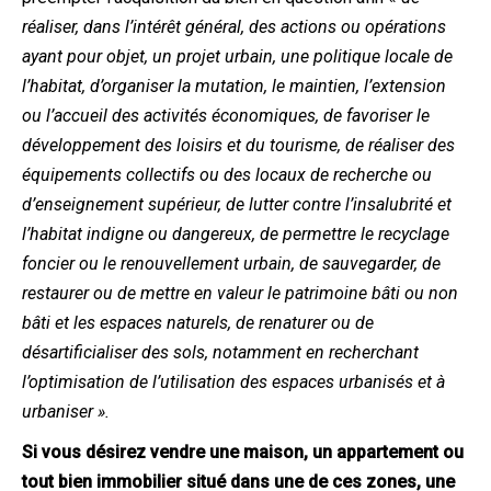
réaliser, dans l’intérêt général, des actions ou opérations
ayant pour objet, un projet urbain, une politique locale de
l’habitat, d’organiser la mutation, le maintien, l’extension
ou l’accueil des activités économiques, de favoriser le
développement des loisirs et du tourisme, de réaliser des
équipements collectifs ou des locaux de recherche ou
d’enseignement supérieur, de lutter contre l’insalubrité et
l’habitat indigne ou dangereux, de permettre le recyclage
foncier ou le renouvellement urbain, de sauvegarder, de
restaurer ou de mettre en valeur le patrimoine bâti ou non
bâti et les espaces naturels, de renaturer ou de
désartificialiser des sols, notamment en recherchant
l’optimisation de l’utilisation des espaces urbanisés et à
urbaniser ».
Si vous désirez vendre une maison, un appartement ou
tout bien immobilier situé dans une de ces zones, une