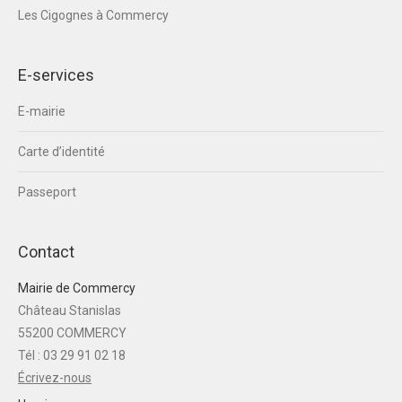
Les Cigognes à Commercy
E-services
E-mairie
Carte d’identité
Passeport
Contact
Mairie de Commercy
Château Stanislas
55200 COMMERCY
Tél : 03 29 91 02 18
Écrivez-nous