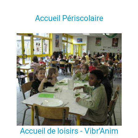
Accueil Périscolaire
Accueil de loisirs - Vibr'Anim