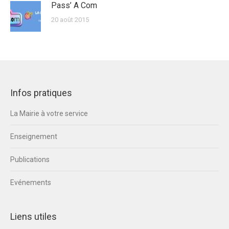
Pass’ A Com
20 août 2015
Infos pratiques
La Mairie à votre service
Enseignement
Publications
Evénements
Liens utiles