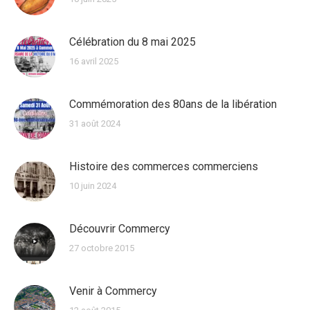
Célébration du 8 mai 2025
16 avril 2025
Commémoration des 80ans de la libération
31 août 2024
Histoire des commerces commerciens
10 juin 2024
Découvrir Commercy
27 octobre 2015
Venir à Commercy