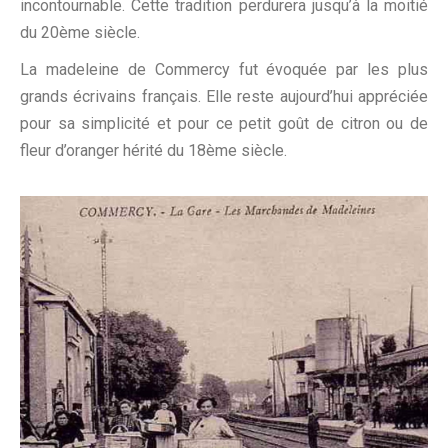
incontournable. Cette tradition perdurera jusqu’à la moitié
du 20ème siècle.
La madeleine de Commercy fut évoquée par les plus
grands écrivains français. Elle reste aujourd’hui appréciée
pour sa simplicité et pour ce petit goût de citron ou de
fleur d’oranger hérité du 18ème siècle.