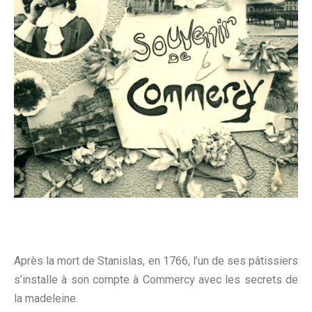
Après la mort de Stanislas, en 1766, l’un de ses pâtissiers
s’installe à son compte à Commercy avec les secrets de
la madeleine.