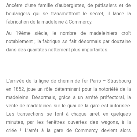
Ancêtre d’une famille d’aubergistes, de pâtissiers et de
boulangers qui se transmettront le secret, il lance la
fabrication de la madeleine à Commercy.
Au 19ème siècle, le nombre de madeleiniers croît
notablement ; la fabrique se fait désormais par douzaine
dans des quantités nettement plus importantes.
L’arrivée de la ligne de chemin de fer Paris – Strasbourg
en 1852, joue un rôle déterminant pour la notoriété de la
madeleine. Désormais, grâce à un arrêté préfectoral, la
vente de madeleines sur le quai de la gare est autorisée.
Les transactions se font à chaque arrêt, en quelques
minutes, par les fenêtres ouvertes des wagons, à la
criée ! L’arrêt à la gare de Commercy devient alors