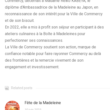
Commercy, décernait à Madame Reiko KABEYA, le
diplôme d’Ambassadrice de la Madeleine au Japon, en
reconnaissance de son intérêt pour la Ville de Commercy
et de son biscuit.
En 2022, elle a mis à profit son séjour en participant à des
ateliers culinaires à la Boîte à Madeleines pour
perfectionner ses connaissances.
La Ville de Commercy soutient son action, marque de
confiance notable pour faire rayonner Commercy au delà
des frontières et la remercie vivement de son
engagement et investissement.
Related posts
Fête de la Madeleine
10 juin 2025