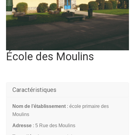
École des Moulins
Caractéristiques
Nom de l’établissement
: école primaire des
Moulins
Adresse
: 5 Rue des Moulins