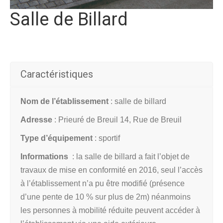
Salle de Billard
Caractéristiques
Nom de l’établissement
: salle de billard
Adresse
: Prieuré de Breuil 14, Rue de Breuil
Type d’équipement
: sportif
Informations
: l
a salle de billard a fait l’objet de
travaux de mise en conformité en 2016, seul l’accès
à l’établissement n’a pu être modifié (présence
d’une pente de 10 % sur plus de 2m) néanmoins
les personnes à mobilité réduite peuvent accéder à