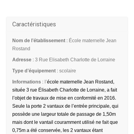
Caractéristiques
Nom de l’établissement
: École maternelle Jean
Rostand
Adresse
: 3 Rue Elisabeth Charlotte de Lorraine
Type d’équipement
: scolaire
Informations
: l’
école maternelle Jean Rostand,
située 3 rue Élisabeth Charlotte de Lorraine, a fait
l’objet de travaux de mise en conformité en 2016.
Seule la porte 2 vantaux de l’entrée principale, qui
possède une largeur totale de passage de 1,50m
mais dont le vantail couramment utilisé ne fait que
0,75m a été conservée, les 2 vantaux étant