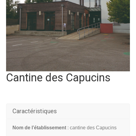
Cantine des Capucins
Caractéristiques
Nom de l’établissement
: cantine des Capucins