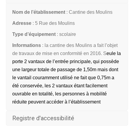
Nom de l’établissement
: Cantine des Moulins
Adresse
: 5 Rue des Moulins
Type d’équipement
: scolaire
Informations
: l
a cantine des Moulins a fait l’objet
de travaux de mise en conformité en 2016. S
eule la
porte 2 vantaux de l’entrée principale,
qui possède
une largeur totale de passage de 1,50m mais dont
le vantail couramment utilisé ne fait que 0,75m a
été conservée, les 2 vantaux étant facilement
ouvrable en totalité, les personnes à mobilité
réduite peuvent accéder à l’établissement
Registre d'accessibilité