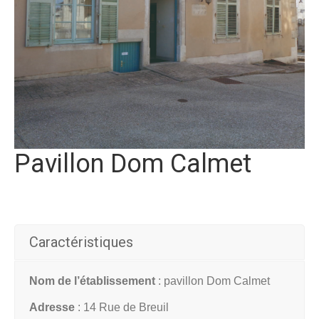
Pavillon Dom Calmet
Caractéristiques
Nom de l’établissement
: pavillon Dom Calmet
Adresse
: 14 Rue de Breuil