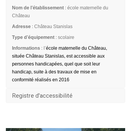
Nom de l’établissement
: école maternelle du
Château
Adresse
: Château Stanislas
Type d’équipement
: scolaire
Informations
: l’
école maternelle du Château,
située Château Stanislas,
est accessible aux
personnes handicapées, quel que soit leur
handicap, suite à des travaux de mise en
conformité réalisés en 2016
Registre d'accessibilité