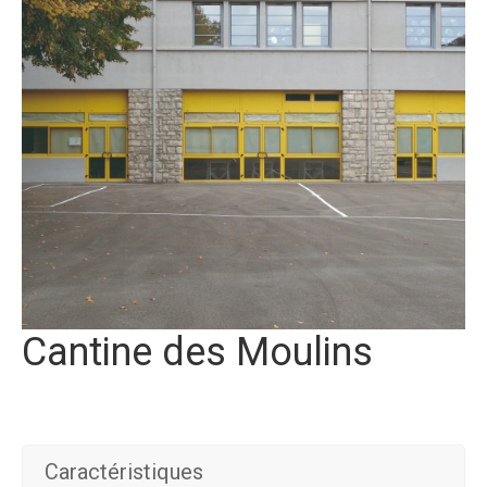
Cantine des Moulins
Caractéristiques