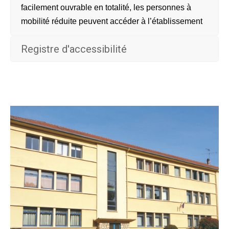
facilement ouvrable en totalité, les personnes à
mobilité réduite peuvent accéder à l’établissement
Registre d'accessibilité