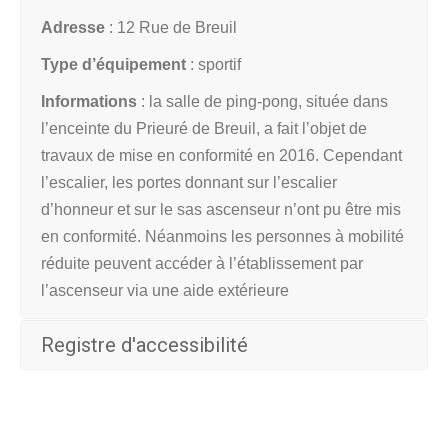
Adresse
: 12 Rue de Breuil
Type d’équipement
: sportif
Informations
: l
a salle de ping-pong, située dans
l’enceinte du Prieuré de Breuil, a fait l’objet de
travaux de mise en conformité en 2016. Cependant
l’escalier, les portes donnant sur l’escalier
d’honneur et sur le sas ascenseur n’ont pu être mis
en conformité. Néanmoins les personnes à mobilité
réduite peuvent accéder à l’établissement par
l’ascenseur via une aide extérieure
Registre d'accessibilité