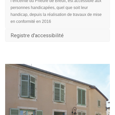
l’enceinte du Prieuré de Breuil, est accessible aux
personnes handicapées, quel que soit leur
handicap, depuis la réalisation de travaux de mise
en conformité en 2016
Registre d'accessibilité