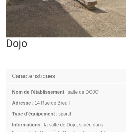
Dojo
Caractéristiques
Nom de l’établissement
: salle de DOJO
Adresse
: 14 Rue de Breuil
Type d’équipement
: sportif
Informations
: l
a salle de Dojo, située dans