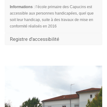
Informations
: l’
école primaire des Capucins est
accessible aux personnes handicapées, quel que
soit leur handicap, suite à des travaux de mise en
conformité réalisés en 2016
Registre d'accessibilité