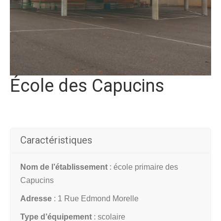
École des Capucins
Caractéristiques
Nom de l’établissement
: école primaire des
Capucins
Adresse
: 1 Rue Edmond Morelle
Type d’équipement
: scolaire