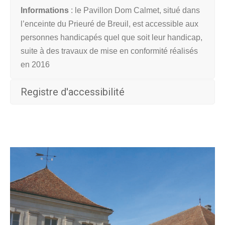
Informations
: l
e Pavillon Dom Calmet, situé dans
l’enceinte du Prieuré de Breuil, est accessible aux
personnes handicapés quel que soit leur handicap,
suite à des travaux de mise en conformité réalisés
en 2016
Registre d'accessibilité