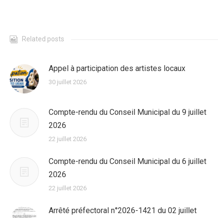
Related posts
Appel à participation des artistes locaux
30 juillet 2026
Compte-rendu du Conseil Municipal du 9 juillet
2026
22 juillet 2026
Compte-rendu du Conseil Municipal du 6 juillet
2026
22 juillet 2026
Arrêté préfectoral n°2026-1421 du 02 juillet