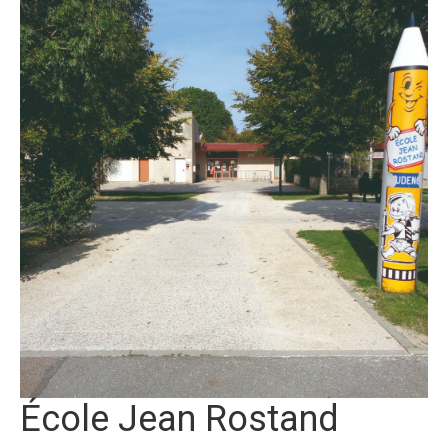
École Jean Rostand