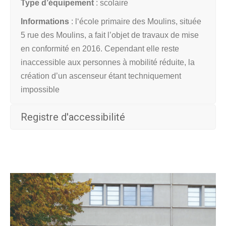
Type d’équipement
: scolaire
Informations
: l
‘école primaire des Moulins, située
5 rue des Moulins, a fait l’objet de travaux de mise
en conformité en 2016. Cependant elle reste
inaccessible aux personnes à mobilité réduite, la
création d’un ascenseur étant techniquement
impossible
Registre d'accessibilité