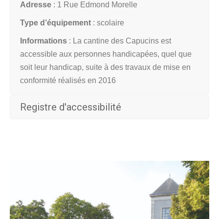
Adresse
: 1 Rue Edmond Morelle
Type d’équipement
: scolaire
Informations
:
La cantine des Capucins est
accessible aux personnes handicapées, quel que
soit leur handicap, suite à des travaux de mise en
conformité réalisés en 2016
Registre d'accessibilité