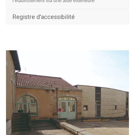
l’établissement via une aide extérieure
Registre d'accessibilité