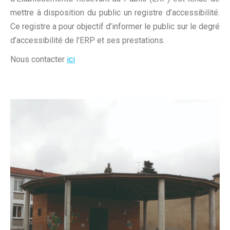
mettre à disposition du public un registre d’accessibilité.
Ce registre a pour objectif d’informer le public sur le degré
d’accessibilité de l’ERP et ses prestations.
Nous contacter
ici