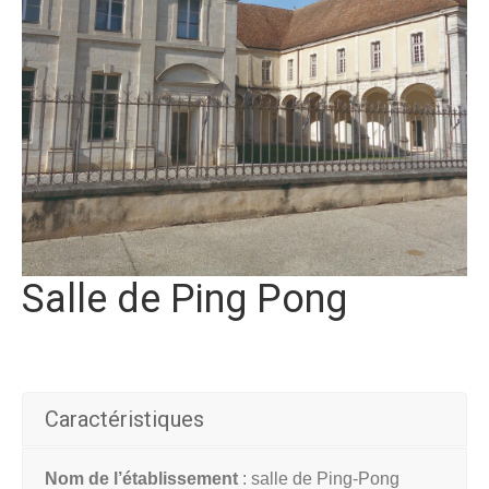
Salle de Ping Pong
Caractéristiques
Nom de l’établissement
: salle de Ping-Pong