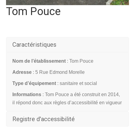
Tom Pouce
Caractéristiques
Nom de l’établissement
: Tom Pouce
Adresse
: 5 Rue Edmond Morelle
Type d’équipement
: s
anitaire et social
Informations
: Tom Pouce a été construit en 2014,
il répond donc aux règles d’accessibilité en vigueur
Registre d'accessibilité