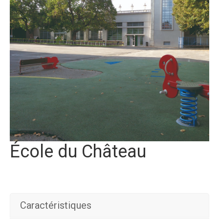
École du Château
Caractéristiques