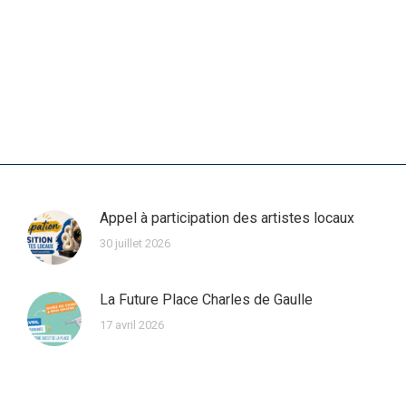
Appel à participation des artistes locaux
30 juillet 2026
La Future Place Charles de Gaulle
17 avril 2026