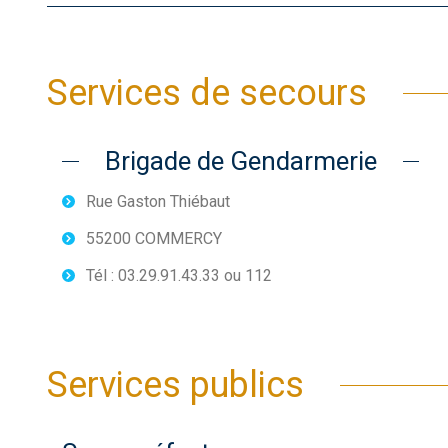
Services de secours
Brigade de Gendarmerie
Rue Gaston Thiébaut
55200 COMMERCY
Tél : 03.29.91.43.33 ou 112
Services publics