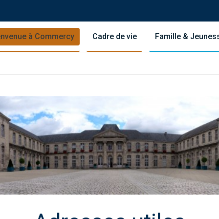
envenue à Commercy
Cadre de vie
Famille & Jeunes