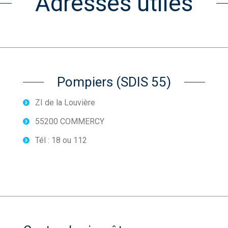
Adresses utiles
Pompiers (SDIS 55)
ZI de la Louvière
55200 COMMERCY
Tél : 18 ou 112