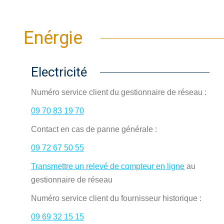
Enérgie
Electricité
Numéro service client du gestionnaire de réseau :
09 70 83 19 70
Contact en cas de panne générale :
09 72 67 50 55
Transmettre un relevé de compteur
en ligne
au
gestionnaire de réseau
Numéro service client du fournisseur historique :
09 69 32 15 15