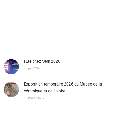
l’Eté chez Stan 2026
25 juin 2026
Exposition temporaire 2026 du Musée de la
céramique et de l’ivoire
10 mars 2026