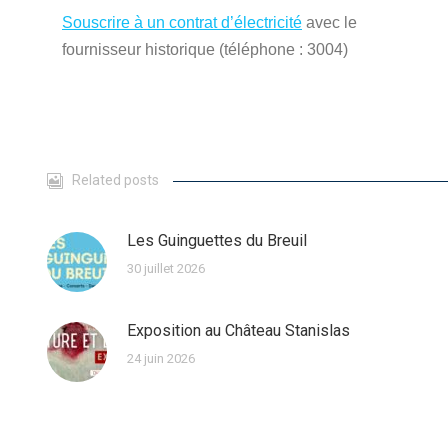
Souscrire à un contrat d’électricité
avec le
fournisseur historique (téléphone : 3004)
Related posts
Les Guinguettes du Breuil
30 juillet 2026
Exposition au Château Stanislas
24 juin 2026