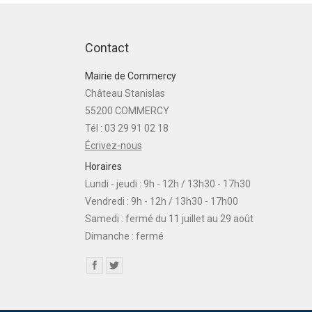
Contact
Mairie de Commercy
Château Stanislas
55200 COMMERCY
Tél : 03 29 91 02 18
Écrivez-nous
Horaires
Lundi - jeudi : 9h - 12h / 13h30 - 17h30
Vendredi : 9h - 12h / 13h30 - 17h00
Samedi : fermé du 11 juillet au 29 août
Dimanche : fermé
Find us on: