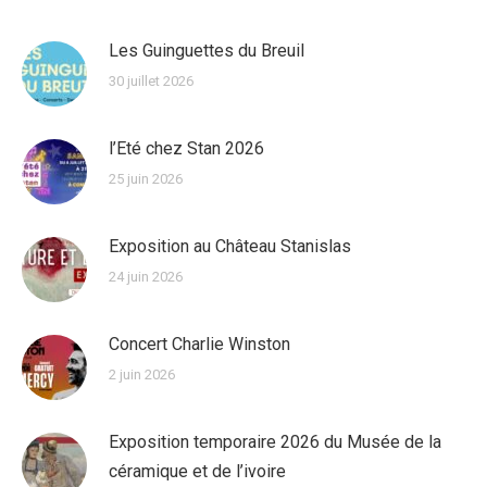
Les Guinguettes du Breuil
30 juillet 2026
l’Eté chez Stan 2026
25 juin 2026
Exposition au Château Stanislas
24 juin 2026
Concert Charlie Winston
2 juin 2026
Exposition temporaire 2026 du Musée de la
céramique et de l’ivoire