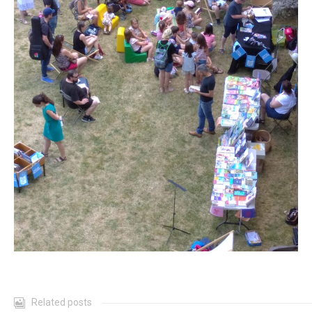
Related posts