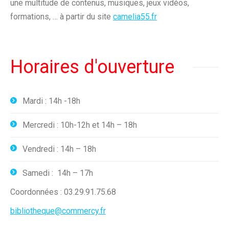
une multitude de contenus, musiques, jeux vidéos,
formations, … à partir du site
camelia55.fr
Horaires d'ouverture
Mardi : 14h -18h
Mercredi : 10h-12h et 14h – 18h
Vendredi : 14h – 18h
Samedi : 14h – 17h
Coordonnées : 03.29.91.75.68
bibliotheque@commercy.fr