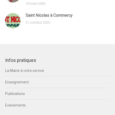
10 mars 2026
Saint Nicolas à Commercy
21 octobre 2025
Infos pratiques
La Mairie à votre service
Enseignement
Publications
Evénements