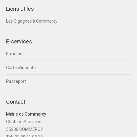
Liens utiles
Les Cigognes à Commercy
E-services
E-mairie
Carte d’identité
Passeport
Contact
Mairie de Commercy
Château Stanislas
55200 COMMERCY