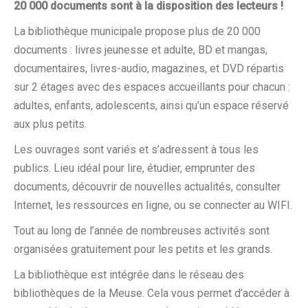
20 000 documents sont à la disposition des lecteurs !
La bibliothèque municipale propose plus de 20 000
documents : livres jeunesse et adulte, BD et mangas,
documentaires, livres-audio, magazines, et DVD répartis
sur 2 étages avec des espaces accueillants pour chacun :
adultes, enfants, adolescents, ainsi qu’un espace réservé
aux plus petits.
Les ouvrages sont variés et s’adressent à tous les
publics. Lieu idéal pour lire, étudier, emprunter des
documents, découvrir de nouvelles actualités, consulter
Internet, les ressources en ligne, ou se connecter au WIFI.
Tout au long de l’année de nombreuses activités sont
organisées gratuitement pour les petits et les grands.
La bibliothèque est intégrée dans le réseau des
bibliothèques de la Meuse. Cela vous permet d’accéder à