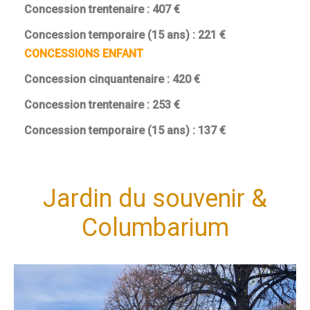
Concession trentenaire : 407 €
Concession temporaire (15 ans) : 221 €
CONCESSIONS ENFANT
Concession cinquantenaire : 420 €
Concession trentenaire : 253 €
Concession temporaire (15 ans) : 137 €
Jardin du souvenir &
Columbarium