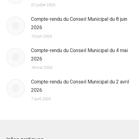
22 juillet 2026
Compte-rendu du Conseil Municipal du 8 juin
2026
19 juin 2026
Compte-rendu du Conseil Municipal du 4 mai
2026
18 mai 2026
Compte-rendu du Conseil Municipal du 2 avril
2026
7 avril 2026