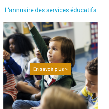
L'annuaire des services éducatifs
En savoir plus >