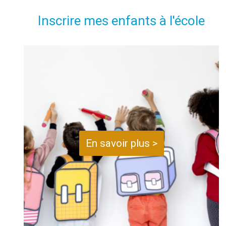
Inscrire mes enfants à l'école
En savoir plus >