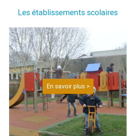
Les établissements scolaires
En savoir plus >