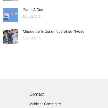
Pass’ A Com
20 août 2015
Musée de la Céramique et de l’Ivoire
16 août 2015
Contact
Mairie de Commercy