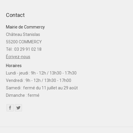
Contact
Mairie de Commercy
Château Stanislas
55200 COMMERCY
Tél : 03 29 91 02 18
Écrivez-nous
Horaires
Lundi - jeudi : 9h - 12h / 13h30 - 17h30
Vendredi : 9h - 12h / 13h30 - 17h00
Samedi : fermé du 11 juillet au 29 août
Dimanche : fermé
Find us on: