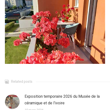
Related posts
Exposition temporaire 2026 du Musée de la
céramique et de l’ivoire
10 mars 2026