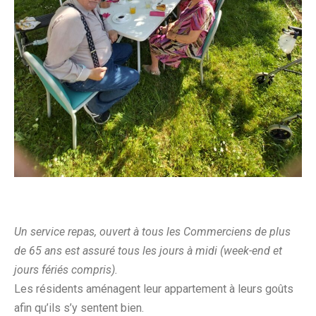
Un service repas, ouvert à tous les Commerciens de plus
de 65 ans est assuré tous les jours à midi (week-end et
jours fériés compris).
Les résidents aménagent leur appartement à leurs goûts
afin qu’ils s’y sentent bien.