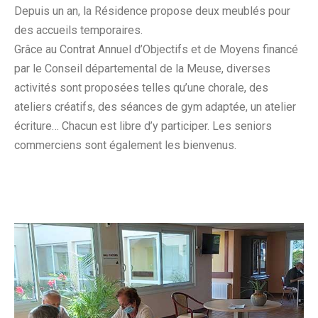
Depuis un an, la Résidence propose deux meublés pour
des accueils temporaires.
Grâce au Contrat Annuel d’Objectifs et de Moyens financé
par le Conseil départemental de la Meuse, diverses
activités sont proposées telles qu’une chorale, des
ateliers créatifs, des séances de gym adaptée, un atelier
écriture… Chacun est libre d’y participer. Les seniors
commerciens sont également les bienvenus.