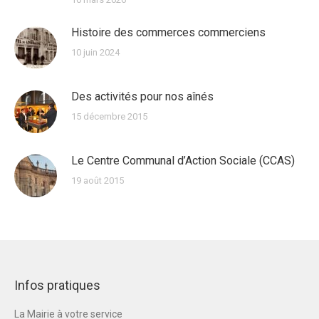
Histoire des commerces commerciens
10 juin 2024
Des activités pour nos aînés
15 décembre 2015
Le Centre Communal d’Action Sociale (CCAS)
19 août 2015
Infos pratiques
La Mairie à votre service