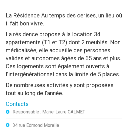
La Résidence Au temps des cerises, un lieu où
il fait bon vivre.
La résidence propose à la location 34
appartements (T1 et T2) dont 2 meublés. Non
médicalisée, elle accueille des personnes
valides et autonomes âgées de 65 ans et plus.
Ces logements sont également ouverts à
l’intergénérationnel dans la limite de 5 places.
De nombreuses activités y sont proposées
tout au long de l’année.
Contacts
Responsable
: Marie-Laure CALMET
34 rue Edmond Morelle