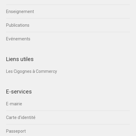
Enseignement
Publications
Evénements
Liens utiles
Les Cigognes à Commercy
E-services
E-mairie
Carte d’identité
Passeport