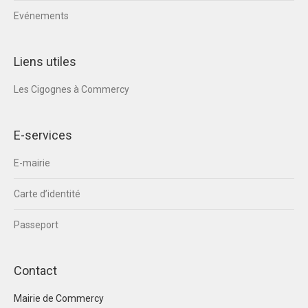
Evénements
Liens utiles
Les Cigognes à Commercy
E-services
E-mairie
Carte d’identité
Passeport
Contact
Mairie de Commercy