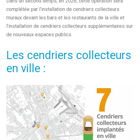
Dans un second temps, en 2026, cette opération sera
complétée par l’installation de cendriers collecteurs
muraux devant les bars et les restaurants de la ville et
l’installation de cendriers collecteurs supplémentaires sur
de nouveaux espaces publics.
Les cendriers collecteurs
en ville :