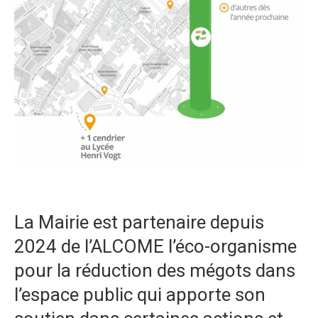
La Mairie est partenaire depuis
2024 de l’ALCOME l’éco-organisme
pour la réduction des mégots dans
l’espace public qui apporte son