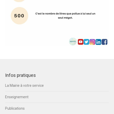
Infos pratiques
La Mairie à votre service
Enseignement
Publications