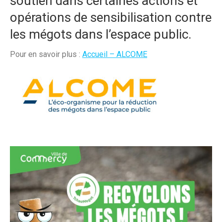
soutien dans certaines actions et
opérations de sensibilisation contre
les mégots dans l’espace public.
Pour en savoir plus :
Accueil – ALCOME