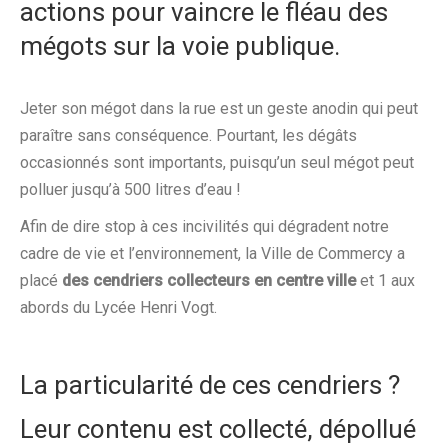
actions pour vaincre le fléau des
mégots sur la voie publique.
Jeter son mégot dans la rue est un geste anodin qui peut
paraître sans conséquence. Pourtant, les dégâts
occasionnés sont importants, puisqu’un seul mégot peut
polluer jusqu’à 500 litres d’eau !
Afin de dire stop à ces incivilités qui dégradent notre
cadre de vie et l’environnement, la Ville de Commercy a
placé
des cendriers collecteurs en centre ville
et 1 aux
abords du Lycée Henri Vogt.
La particularité de ces cendriers ?
Leur contenu est collecté, dépollué