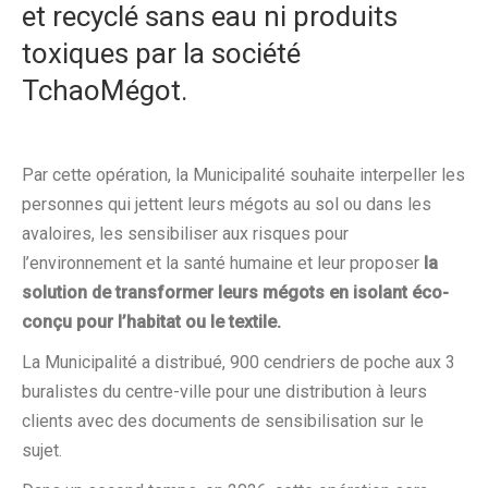
et recyclé sans eau ni produits
toxiques par la société
TchaoMégot.
Par cette opération, la Municipalité souhaite interpeller les
personnes qui jettent leurs mégots au sol ou dans les
avaloires, les sensibiliser aux risques pour
l’environnement et la santé humaine et leur proposer
la
solution de transformer leurs mégots en isolant éco-
conçu pour l’habitat ou le textile.
La Municipalité a distribué, 900 cendriers de poche aux 3
buralistes du centre-ville pour une distribution à leurs
clients avec des documents de sensibilisation sur le
sujet.