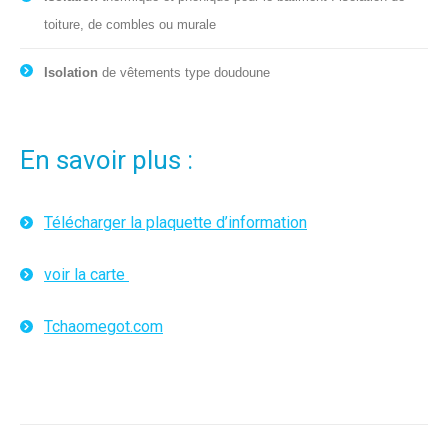
toiture, de combles ou murale
Isolation
de vêtements type doudoune
En savoir plus :
Télécharger la plaquette d’information
voir la carte
Tchaomegot.com