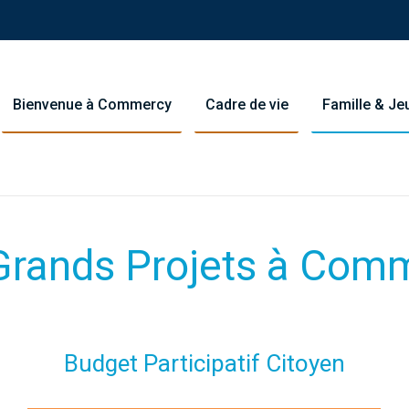
Bienvenue à Commercy
Cadre de vie
Famille & J
Grands Projets à Com
Budget Participatif Citoyen