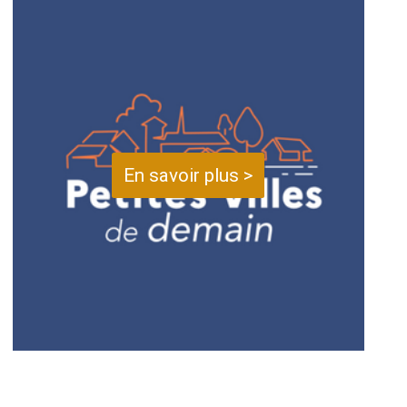
En savoir plus >