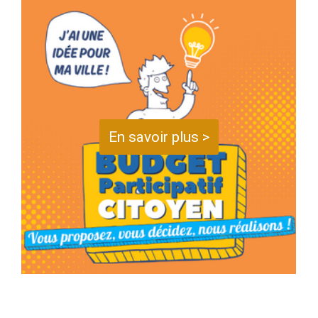
En savoir plus >