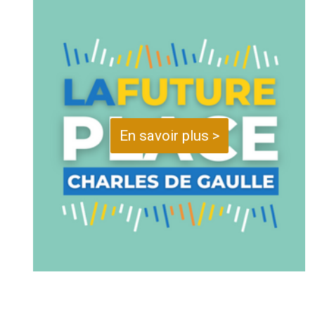
En savoir plus >