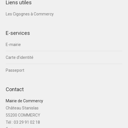
Liens utiles
Les Cigognes à Commercy
E-services
E-mairie
Carte d’identité
Passeport
Contact
Mairie de Commercy
Château Stanislas
55200 COMMERCY
Tél : 03 29 91 02 18