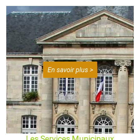
En savoir plus >
Les Services Municipaux