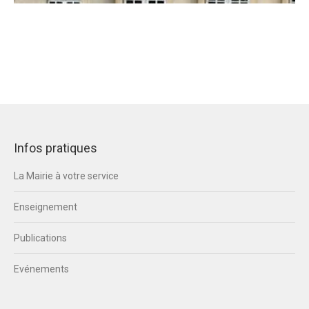
Infos pratiques
La Mairie à votre service
Enseignement
Publications
Evénements