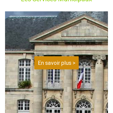
En savoir plus >