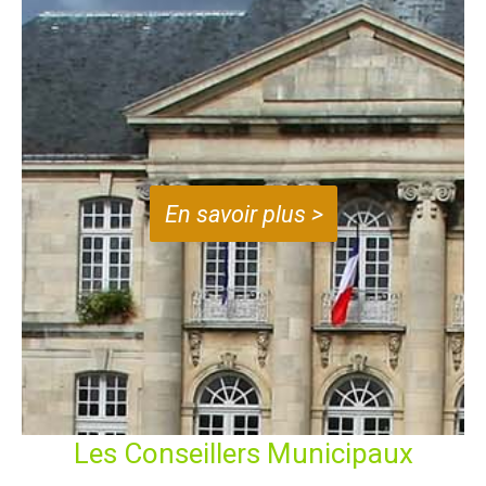
En savoir plus >
Les Conseillers Municipaux