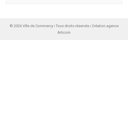
© 2026 Ville de Commercy ı Tous droits réservés ı Création agence
Articom