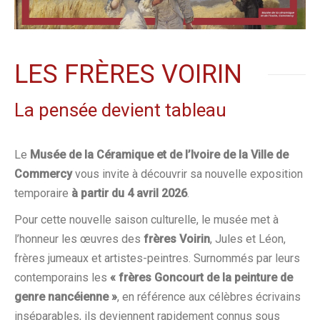
LES FRÈRES VOIRIN
La pensée devient tableau
Le
Musée de la Céramique et de l’Ivoire de la Ville de
Commercy
vous invite à découvrir sa nouvelle exposition
temporaire
à partir du 4 avril 2026
.
Pour cette nouvelle saison culturelle, le musée met à
l’honneur les œuvres des
frères Voirin
, Jules et Léon,
frères jumeaux et artistes-peintres. Surnommés par leurs
contemporains les
« frères Goncourt de la peinture de
genre nancéienne »
, en référence aux célèbres écrivains
inséparables, ils deviennent rapidement connus sous