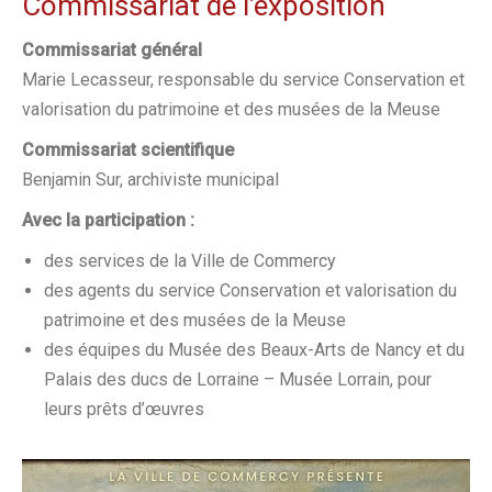
Commissariat de l’exposition
Commissariat général
Marie Lecasseur, responsable du service Conservation et
valorisation du patrimoine et des musées de la Meuse
Commissariat scientifique
Benjamin Sur, archiviste municipal
Avec la participation :
des services de la Ville de Commercy
des agents du service Conservation et valorisation du
patrimoine et des musées de la Meuse
des équipes du Musée des Beaux-Arts de Nancy et du
Palais des ducs de Lorraine – Musée Lorrain, pour
leurs prêts d’œuvres