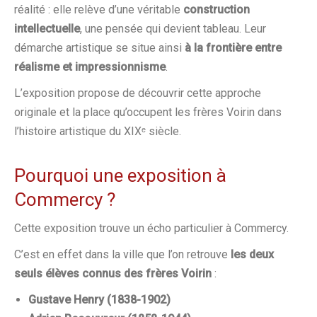
réalité : elle relève d’une véritable
construction
intellectuelle
, une pensée qui devient tableau. Leur
démarche artistique se situe ainsi
à la frontière entre
réalisme et impressionnisme
.
L’exposition propose de découvrir cette approche
originale et la place qu’occupent les frères Voirin dans
l’histoire artistique du XIXᵉ siècle.
Pourquoi une exposition à
Commercy ?
Cette exposition trouve un écho particulier à Commercy.
C’est en effet dans la ville que l’on retrouve
les deux
seuls élèves connus des frères Voirin
:
Gustave Henry (1838-1902)