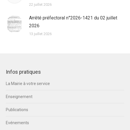
22 juillet 2026
Arrêté préfectoral n°2026-1421 du 02 juillet
2026
13 juillet 2026
Infos pratiques
La Mairie à votre service
Enseignement
Publications
Evénements