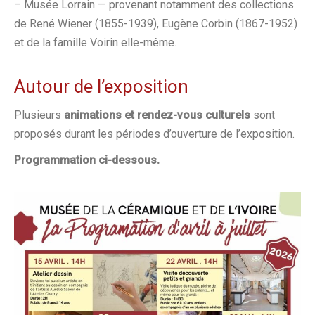
– Musée Lorrain — provenant notamment des collections
de René Wiener (1855-1939), Eugène Corbin (1867-1952)
et de la famille Voirin elle-même.
Autour de l’exposition
Plusieurs
animations et rendez-vous culturels
sont
proposés durant les périodes d’ouverture de l’exposition.
Programmation ci-dessous.