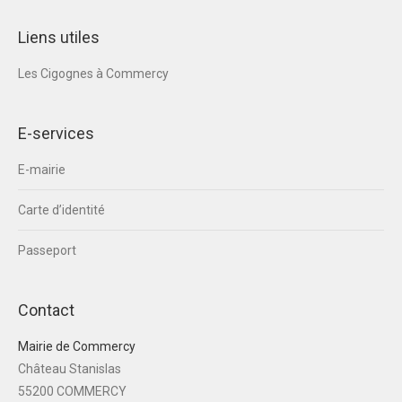
Liens utiles
Les Cigognes à Commercy
E-services
E-mairie
Carte d’identité
Passeport
Contact
Mairie de Commercy
Château Stanislas
55200 COMMERCY