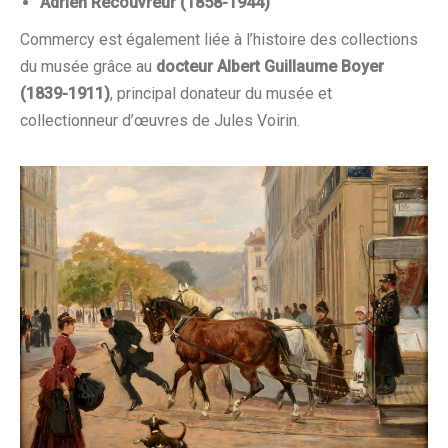
Adrien Recouvreur (1858-1944)
Commercy est également liée à l’histoire des collections
du musée grâce au
docteur Albert Guillaume Boyer
(1839-1911)
, principal donateur du musée et
collectionneur d’œuvres de Jules Voirin.