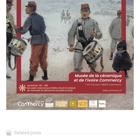
Related posts