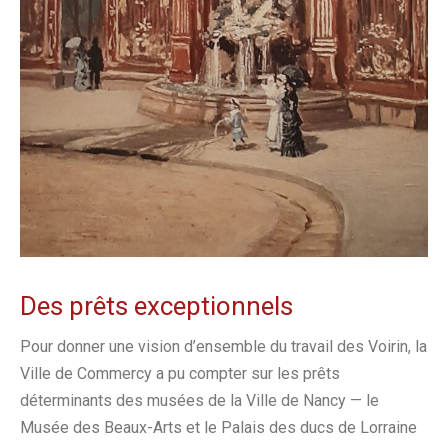
Des prêts exceptionnels
Pour donner une vision d’ensemble du travail des Voirin, la
Ville de Commercy a pu compter sur les prêts
déterminants des musées de la Ville de Nancy — le
Musée des Beaux-Arts et le Palais des ducs de Lorraine