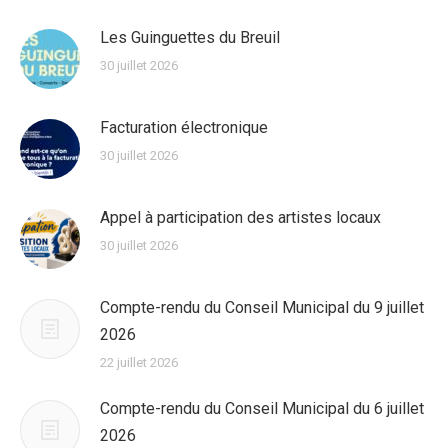
Les Guinguettes du Breuil
30 juillet 2026
Facturation électronique
30 juillet 2026
Appel à participation des artistes locaux
30 juillet 2026
Compte-rendu du Conseil Municipal du 9 juillet
2026
22 juillet 2026
Compte-rendu du Conseil Municipal du 6 juillet
2026