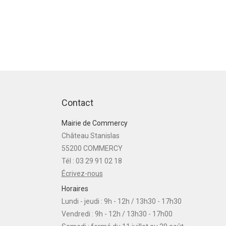
Contact
Mairie de Commercy
Château Stanislas
55200 COMMERCY
Tél : 03 29 91 02 18
Écrivez-nous
Horaires
Lundi - jeudi : 9h - 12h / 13h30 - 17h30
Vendredi : 9h - 12h / 13h30 - 17h00