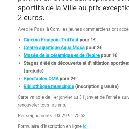
sportifs de la Ville au prix except
2 euros.
Avec le Pass’ à Com, les jeunes commerciens ont accè
Cinéma François Truffaut
pour 1€
Centre aquatique Aqua Mosa
pour 2€
Musée de la céramique et de l’ivoire
pour 1€
Stages d’été de découverte et d’initiation sportives
(gratuits)
Spectacles OMA
pour 2€
Bibliothèque municipale
(inscription gratuite)
Carte valable de 1er janvier au 31 janvier de l’année suiv
renouveler tous les ans.
Renseignements : 03 29 91 75 53
Formulaire d’inscription en ligne
ici