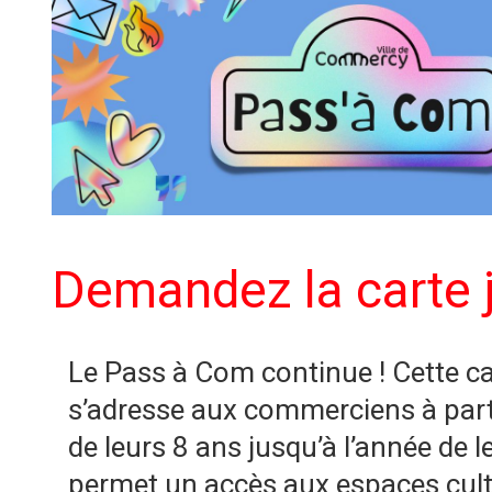
Demandez la carte 
Le Pass à Com continue ! Cette ca
s’adresse aux commerciens à parti
de leurs 8 ans jusqu’à l’année de l
permet un accès aux espaces cult