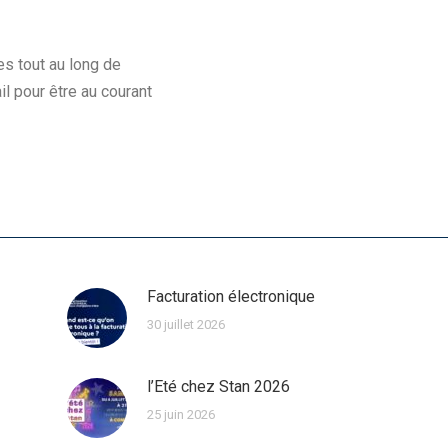
s tout au long de
il pour être au courant
Facturation électronique
30 juillet 2026
l’Eté chez Stan 2026
25 juin 2026