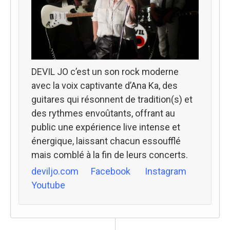
DEVIL JO c’est un son rock moderne
avec la voix captivante d’Ana Ka, des
guitares qui résonnent de tradition(s) et
des rythmes envoûtants, offrant au
public une expérience live intense et
énergique, laissant chacun essoufflé
mais comblé à la fin de leurs concerts.
deviljo.com
Facebook
Instagram
Youtube