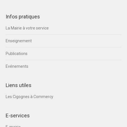
Infos pratiques
La Mairie à votre service
Enseignement
Publications
Evénements
Liens utiles
Les Cigognes à Commercy
E-services