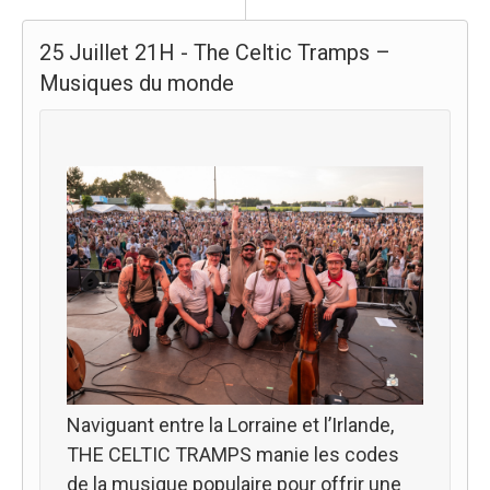
25 Juillet 21H - The Celtic Tramps –
Musiques du monde
Naviguant entre la Lorraine et l’Irlande,
THE CELTIC TRAMPS manie les codes
de la musique populaire pour offrir une