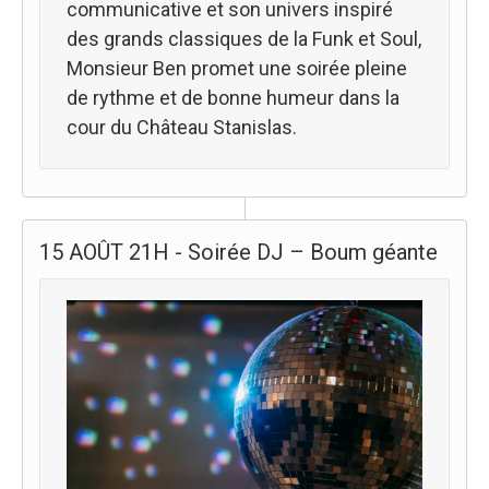
communicative et son univers inspiré
des grands classiques de la Funk et Soul,
Monsieur Ben promet une soirée pleine
de rythme et de bonne humeur dans la
cour du Château Stanislas.
15 AOÛT 21H - Soirée DJ – Boum géante