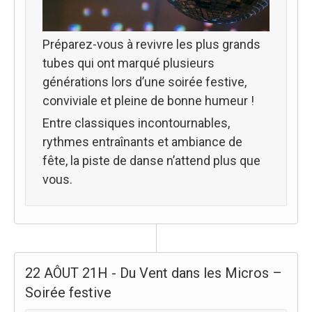
Préparez-vous à revivre les plus grands
tubes qui ont marqué plusieurs
générations lors d’une soirée festive,
conviviale et pleine de bonne humeur !
Entre classiques incontournables,
rythmes entraînants et ambiance de
fête, la piste de danse n’attend plus que
vous.
22 AÔUT 21H - Du Vent dans les Micros –
Soirée festive