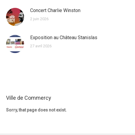
Concert Charlie Winston
2 juin 2026
Exposition au Château Stanislas
27 avril 2026
Ville de Commercy
Sorry, that page does not exist.