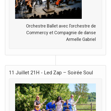
Orchestre Ballet avec l’orchestre de
Commercy et Compagnie de danse
Armelle Gabriel
11 Juillet 21H - Led Zap – Soirée Soul