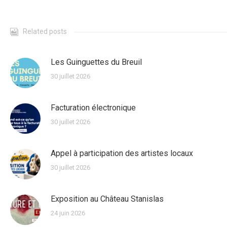
Related posts
Les Guinguettes du Breuil
30 juillet 2026
Facturation électronique
30 juillet 2026
Appel à participation des artistes locaux
30 juillet 2026
Exposition au Château Stanislas
24 juin 2026