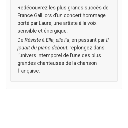
Redécouvrez les plus grands succès de
France Gall lors d’un concert hommage
porté par Laure, une artiste à la voix
sensible et énergique.
De
Résiste
à
Ella, elle l’a
, en passant par
Il
jouait du piano debout
, replongez dans
l’univers intemporel de l’une des plus
grandes chanteuses de la chanson
française.