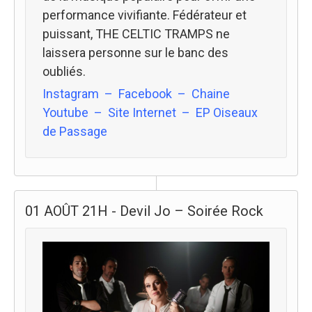
performance vivifiante. Fédérateur et
puissant, THE CELTIC TRAMPS ne
laissera personne sur le banc des
oubliés.
Instagram
–
Facebook
–
Chaine
Youtube
–
Site Internet
–
EP Oiseaux
de Passage
01 AOÛT 21H - Devil Jo – Soirée Rock