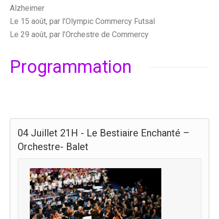
Alzheimer
Le 15 août, par l’Olympic Commercy Futsal
Le 29 août, par l’Orchestre de Commercy
Programmation
04 Juillet 21H - Le Bestiaire Enchanté –
Orchestre- Balet