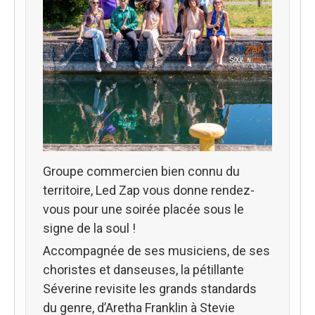
Groupe commercien bien connu du
territoire, Led Zap vous donne rendez-
vous pour une soirée placée sous le
signe de la soul !
Accompagnée de ses musiciens, de ses
choristes et danseuses, la pétillante
Séverine revisite les grands standards
du genre, d’Aretha Franklin à Stevie