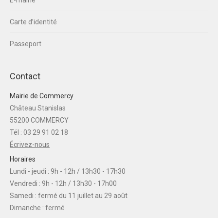
E-mairie
Carte d’identité
Passeport
Contact
Mairie de Commercy
Château Stanislas
55200 COMMERCY
Tél : 03 29 91 02 18
Écrivez-nous
Horaires
Lundi - jeudi : 9h - 12h / 13h30 - 17h30
Vendredi : 9h - 12h / 13h30 - 17h00
Samedi : fermé du 11 juillet au 29 août
Dimanche : fermé