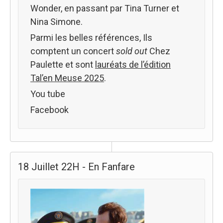
Wonder, en passant par Tina Turner et
Nina Simone.
Parmi les belles références, Ils
comptent un concert
sold out
Chez
Paulette et sont
lauréats de l’édition
Tal’en Meuse 2025
.
You tube
Facebook
18 Juillet 22H - En Fanfare