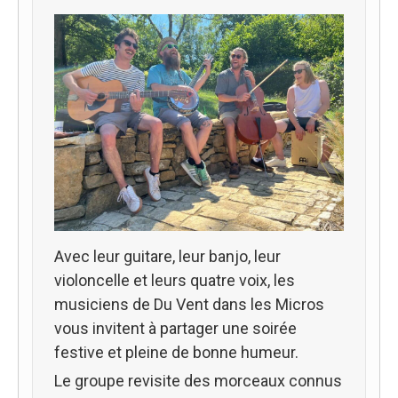
Avec leur guitare, leur banjo, leur
violoncelle et leurs quatre voix, les
musiciens de Du Vent dans les Micros
vous invitent à partager une soirée
festive et pleine de bonne humeur.
Le groupe revisite des morceaux connus