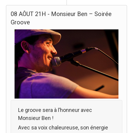
08 AÔUT 21H - Monsieur Ben – Soirée
Groove
Le groove sera à l’honneur avec
Monsieur Ben !
Avec sa voix chaleureuse, son énergie