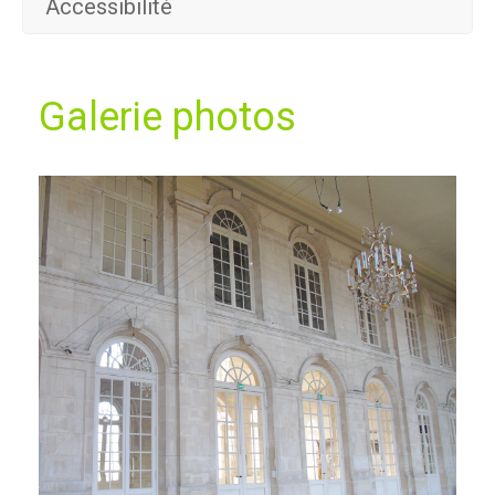
Accessibilité
Galerie photos