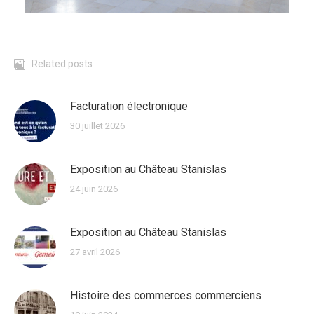
Related posts
Facturation électronique
30 juillet 2026
Exposition au Château Stanislas
24 juin 2026
Exposition au Château Stanislas
27 avril 2026
Histoire des commerces commerciens