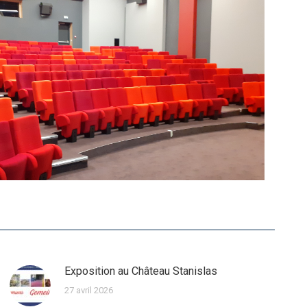
Exposition au Château Stanislas
27 avril 2026