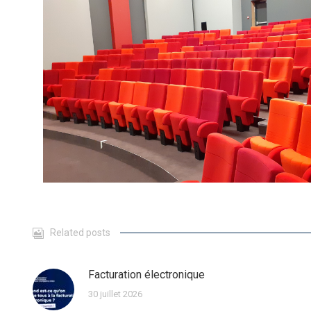
Related posts
Facturation électronique
30 juillet 2026