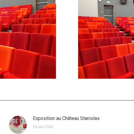
Exposition au Château Stanislas
24 juin 2026