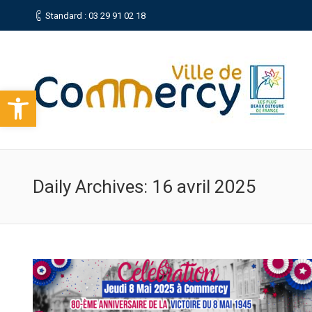
Standard : 03 29 91 02 18
Ouvrir la barre d’outils
Daily Archives:
16 avril 2025