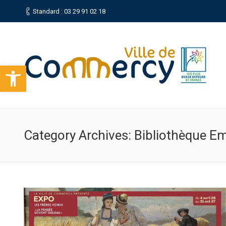
Standard : 03 29 91 02 18
Ouvrir la barre d’outils
Category Archives:
Bibliothèque Em