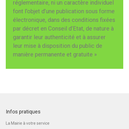
réglementaire, ni un caractère individuel
font l’objet d’une publication sous forme
électronique, dans des conditions fixées
par décret en Conseil d’Etat, de nature à
garantir leur authenticité et à assurer
leur mise à disposition du public de
manière permanente et gratuite »
Infos pratiques
La Mairie à votre service