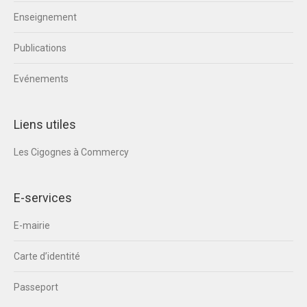
Enseignement
Publications
Evénements
Liens utiles
Les Cigognes à Commercy
E-services
E-mairie
Carte d’identité
Passeport