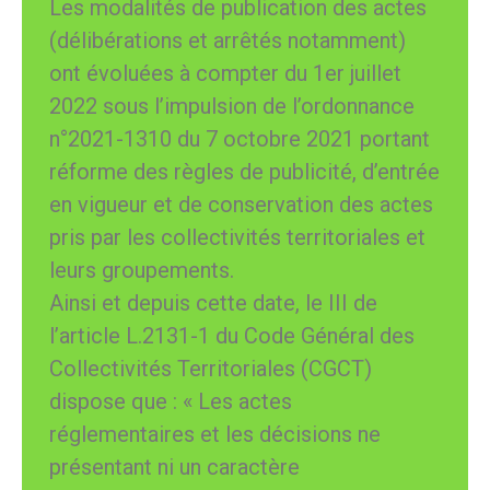
Les modalités de publication des actes
(délibérations et arrêtés notamment)
ont évoluées à compter du 1er juillet
2022 sous l’impulsion de l’ordonnance
n°2021-1310 du 7 octobre 2021 portant
réforme des règles de publicité, d’entrée
en vigueur et de conservation des actes
pris par les collectivités territoriales et
leurs groupements.
Ainsi et depuis cette date, le III de
l’article L.2131-1 du Code Général des
Collectivités Territoriales (CGCT)
dispose que : « Les actes
réglementaires et les décisions ne
présentant ni un caractère