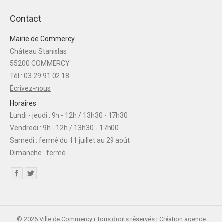
Contact
Mairie de Commercy
Château Stanislas
55200 COMMERCY
Tél : 03 29 91 02 18
Écrivez-nous
Horaires
Lundi - jeudi : 9h - 12h / 13h30 - 17h30
Vendredi : 9h - 12h / 13h30 - 17h00
Samedi : fermé du 11 juillet au 29 août
Dimanche : fermé
Find us on:
© 2026 Ville de Commercy ı Tous droits réservés ı Création agence