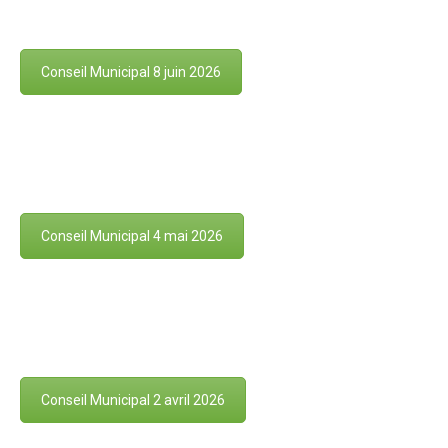
Conseil Municipal 8 juin 2026
Conseil Municipal 4 mai 2026
Conseil Municipal 2 avril 2026