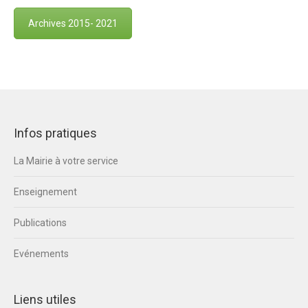
Archives 2015- 2021
Infos pratiques
La Mairie à votre service
Enseignement
Publications
Evénements
Liens utiles