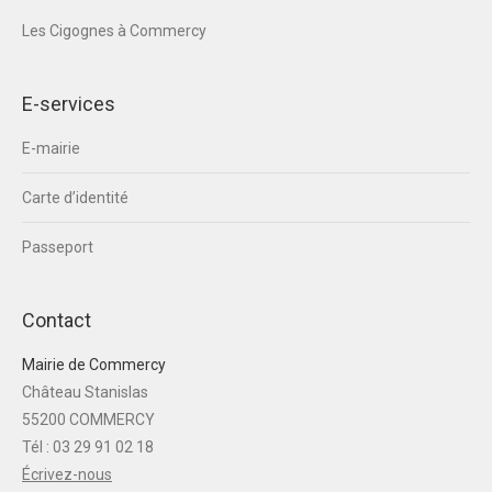
Les Cigognes à Commercy
E-services
E-mairie
Carte d’identité
Passeport
Contact
Mairie de Commercy
Château Stanislas
55200 COMMERCY
Tél : 03 29 91 02 18
Écrivez-nous