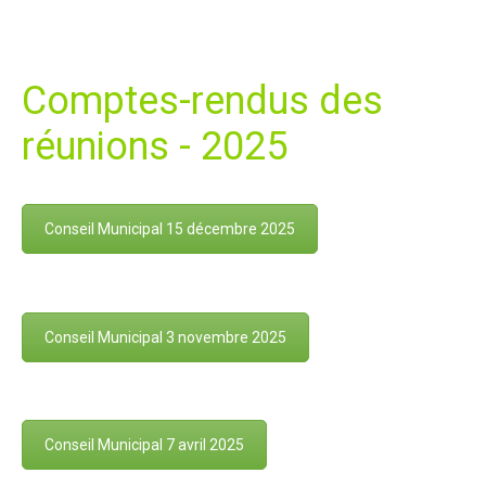
Comptes-rendus des
réunions - 2025
Conseil Municipal 15 décembre 2025
Conseil Municipal 3 novembre 2025
Conseil Municipal 7 avril 2025