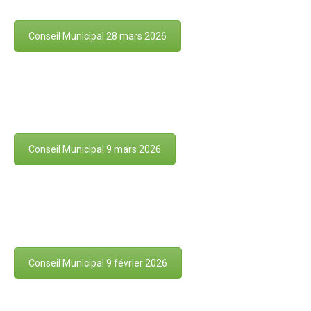
Conseil Municipal 28 mars 2026
Conseil Municipal 9 mars 2026
Conseil Municipal 9 février 2026