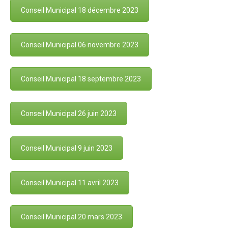
Conseil Municipal 18 décembre 2023
Conseil Municipal 06 novembre 2023
Conseil Municipal 18 septembre 2023
Conseil Municipal 26 juin 2023
Conseil Municipal 9 juin 2023
Conseil Municipal 11 avril 2023
Conseil Municipal 20 mars 2023