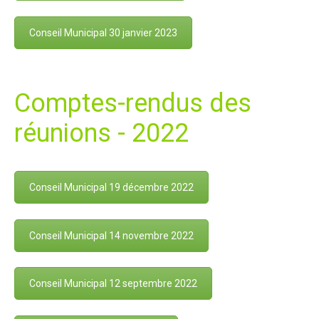
Conseil Municipal 30 janvier 2023
Comptes-rendus des
réunions - 2022
Conseil Municipal 19 décembre 2022
Conseil Municipal 14 novembre 2022
Conseil Municipal 12 septembre 2022