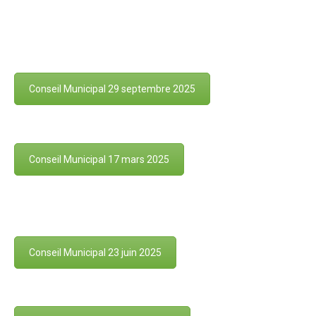
Conseil Municipal 29 septembre 2025
Conseil Municipal 17 mars 2025
Conseil Municipal 23 juin 2025