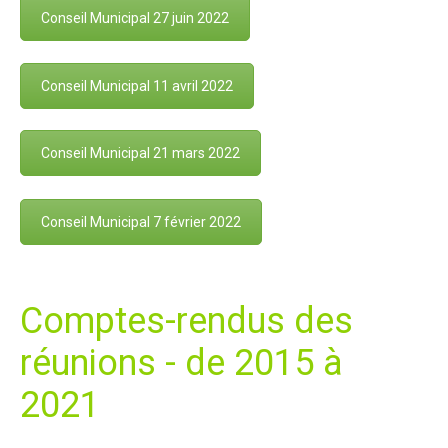
Conseil Municipal 27 juin 2022
Conseil Municipal 11 avril 2022
Conseil Municipal 21 mars 2022
Conseil Municipal 7 février 2022
Comptes-rendus des
réunions - de 2015 à
2021