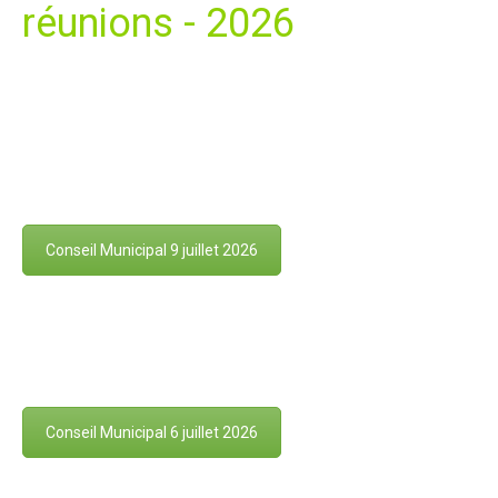
réunions - 2026
Conseil Municipal 9 juillet 2026
Conseil Municipal 6 juillet 2026