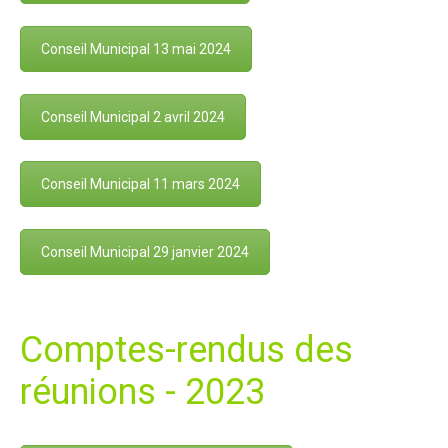
Conseil Municipal 13 mai 2024
Conseil Municipal 2 avril 2024
Conseil Municipal 11 mars 2024
Conseil Municipal 29 janvier 2024
Comptes-rendus des
réunions - 2023