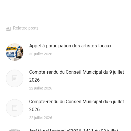
Related posts
Appel à participation des artistes locaux
30 juillet 2026
Compte-rendu du Conseil Municipal du 9 juillet
2026
22 juillet 2026
Compte-rendu du Conseil Municipal du 6 juillet
2026
22 juillet 2026