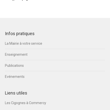
Infos pratiques
La Mairie à votre service
Enseignement
Publications
Evénements
Liens utiles
Les Cigognes à Commercy