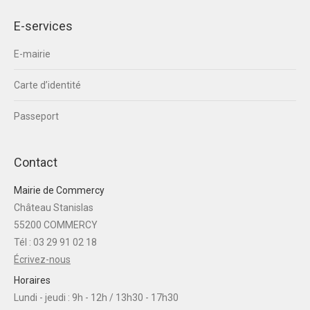
E-services
E-mairie
Carte d’identité
Passeport
Contact
Mairie de Commercy
Château Stanislas
55200 COMMERCY
Tél : 03 29 91 02 18
Écrivez-nous
Horaires
Lundi - jeudi : 9h - 12h / 13h30 - 17h30