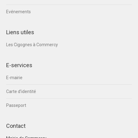
Evénements
Liens utiles
Les Cigognes à Commercy
E-services
E-mairie
Carte d’identité
Passeport
Contact