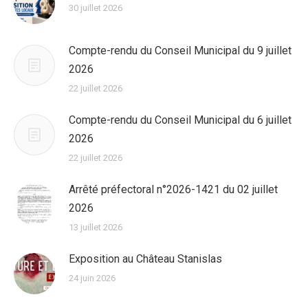
30 juillet 2026
Compte-rendu du Conseil Municipal du 9 juillet
2026
22 juillet 2026
Compte-rendu du Conseil Municipal du 6 juillet
2026
22 juillet 2026
Arrêté préfectoral n°2026-1421 du 02 juillet
2026
13 juillet 2026
Exposition au Château Stanislas
24 juin 2026