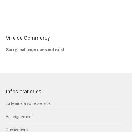
Ville de Commercy
Sorry, that page does not exist.
Infos pratiques
La Mairie à votre service
Enseignement
Publications