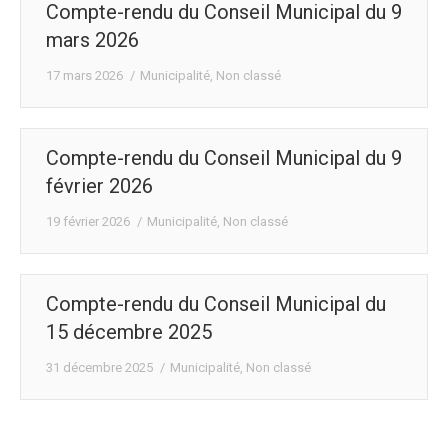
Compte-rendu du Conseil Municipal du 9
mars 2026
17 mars 2026
Municipalité
,
Non classé
Compte-rendu du Conseil Municipal du 9
février 2026
19 février 2026
Municipalité
,
Non classé
Compte-rendu du Conseil Municipal du
15 décembre 2025
31 décembre 2025
Municipalité
,
Non classé