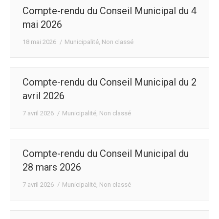
Compte-rendu du Conseil Municipal du 4
mai 2026
18 mai 2026
Municipalité
,
Non classé
Compte-rendu du Conseil Municipal du 2
avril 2026
7 avril 2026
Municipalité
,
Non classé
Compte-rendu du Conseil Municipal du
28 mars 2026
7 avril 2026
Municipalité
,
Non classé