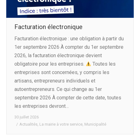
Facturation électronique
Facturation électronique : une obligation à partir du
1er septembre 2026 À compter du 1er septembre
2026, la facturation électronique devient
obligatoire pour les entreprises.
Toutes les
entreprises sont concernées, y compris les
artisans, entrepreneurs individuels et
autoentrepreneurs. Ce qui change au 1er
septembre 2026 À compter de cette date, toutes
les entreprises devront…
30 juillet 2026
Actualités
,
La mairie à votre service
,
Municipalité