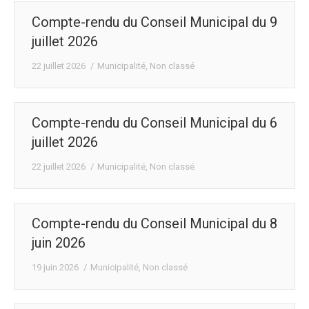
Compte-rendu du Conseil Municipal du 9
juillet 2026
22 juillet 2026
Municipalité
,
Non classé
Compte-rendu du Conseil Municipal du 6
juillet 2026
22 juillet 2026
Municipalité
,
Non classé
Compte-rendu du Conseil Municipal du 8
juin 2026
19 juin 2026
Municipalité
,
Non classé