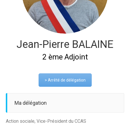
Jean-Pierre BALAINE
2 ème Adjoint
> Arrêté de délégation
Ma délégation
Action sociale, Vice-Président du CCAS