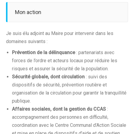
Mon action
Je suis élu adjoint au Maire pour intervenir dans les
domaines suivants :
Prévention de la délinquance
: partenariats avec
forces de l’ordre et acteurs locaux pour réduire les
risques et assurer la sécurité de la population.
Sécurité globale, dont circulation
: suivi des
dispositifs de sécurité, prévention routière et
organisation de la circulation pour garantir la tranquillité
publique.
Affaires sociales, dont
la gestion du
CCAS
:
accompagnement des personnes en difficulté,
coordination avec le Centre Communal d’Action Sociale
et mise en place de dispositifs d’aide et de soutien.