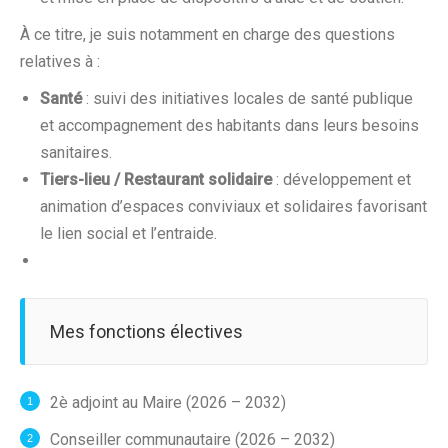
À ce titre, je suis notamment en charge des questions
relatives à :
Santé
: suivi des initiatives locales de santé publique
et accompagnement des habitants dans leurs besoins
sanitaires.
Tiers-lieu / Restaurant solidaire
: développement et
animation d’espaces conviviaux et solidaires favorisant
le lien social et l’entraide.
Mes fonctions électives
2è adjoint au Maire (2026 – 2032)
Conseiller communautaire (2026 – 2032)