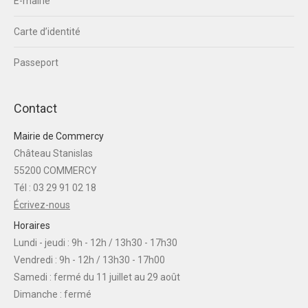
E-mairie
Carte d’identité
Passeport
Contact
Mairie de Commercy
Château Stanislas
55200 COMMERCY
Tél : 03 29 91 02 18
Écrivez-nous
Horaires
Lundi - jeudi : 9h - 12h / 13h30 - 17h30
Vendredi : 9h - 12h / 13h30 - 17h00
Samedi : fermé du 11 juillet au 29 août
Dimanche : fermé