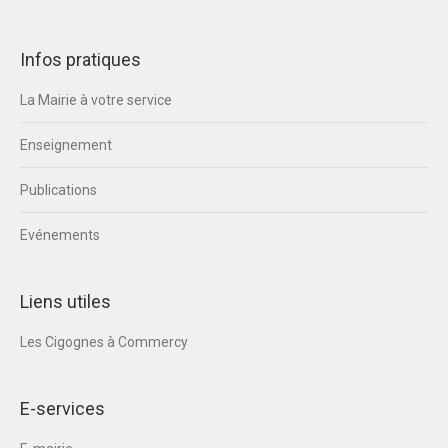
Infos pratiques
La Mairie à votre service
Enseignement
Publications
Evénements
Liens utiles
Les Cigognes à Commercy
E-services