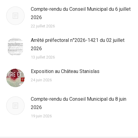
Compte-rendu du Conseil Municipal du 6 juillet
2026
22 juillet 2026
Arrêté préfectoral n°2026-1421 du 02 juillet
2026
13 juillet 2026
Exposition au Château Stanislas
24 juin 2026
Compte-rendu du Conseil Municipal du 8 juin
2026
19 juin 2026