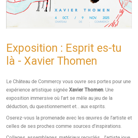
Exposition : Esprit es-tu
là - Xavier Thomen
Le Château de Commercy vous ouvre ses portes pour une
expérience artistique signée
Xavier Thomen
. Une
exposition immersive où l’art se mêle au
jeu
de la
déduction, du questionnement et… aux esprits.
Oserez-vous la promenade avec les œuvres de l’artiste et
celles de ses proches comme sources d’inspirations.
Collages, assemblages, matériaux recyclés… l’artiste joue