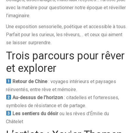
avec la matière pour questionner notre époque et réveiller
l’imaginaire.
Une exposition sensorielle, poétique et accessible à tous.
Parfait pour les curieux, les rêveurs,… et ceux qui aiment
se laisser surprendre.
Trois parcours pour rêver
et explorer
Retour de Chine
: voyages intérieurs et paysages
réinventés, entre rêve et mémoire.
Au-dessus de l’horizon
: citadelles et forteresses,
symboles de résistance et de partage.
Les sentiers du désir
ou les rêves d’Émilie du
Châtelet