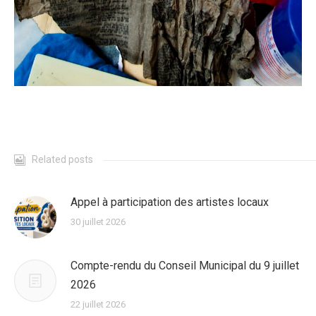
Related posts
Appel à participation des artistes locaux
30 juillet 2026
Compte-rendu du Conseil Municipal du 9 juillet
2026
22 juillet 2026