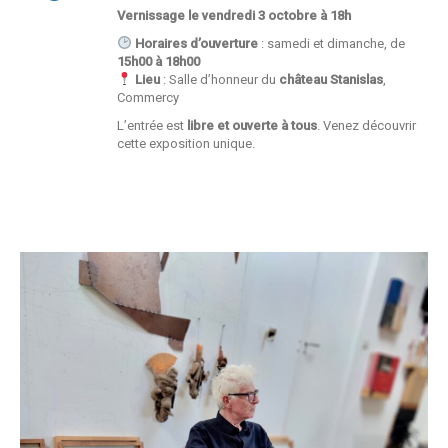
Vernissage le vendredi 3 octobre à 18h
Horaires d’ouverture
: samedi et dimanche, de
15h00 à 18h00
Lieu
: Salle d’honneur du
château Stanislas
,
Commercy
L’entrée est
libre et ouverte à tous
. Venez découvrir
cette exposition unique.