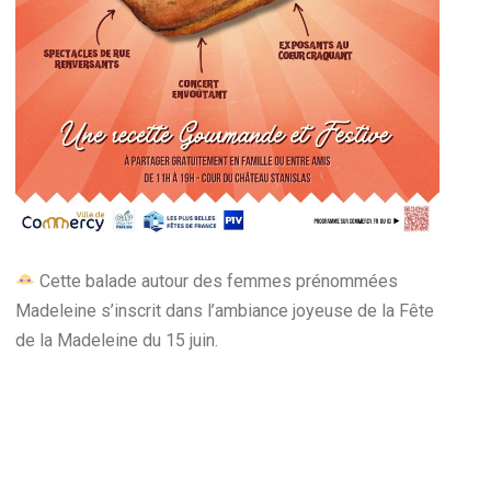
Cette balade autour des femmes prénommées
Madeleine s’inscrit dans l’ambiance joyeuse de la Fête
de la Madeleine du 15 juin.