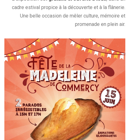
cadre estival propice à la découverte et à la flânerie.
Une belle occasion de mêler culture, mémoire et
promenade en plein air.