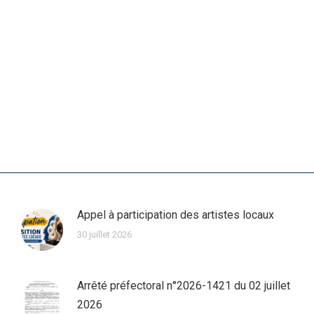
Appel à participation des artistes locaux
30 juillet 2026
Arrêté préfectoral n°2026-1421 du 02 juillet
2026