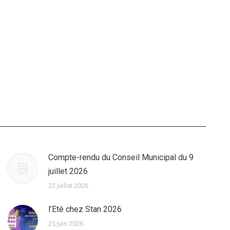
Compte-rendu du Conseil Municipal du 9
juillet 2026
22 juillet 2026
l’Eté chez Stan 2026
25 juin 2026