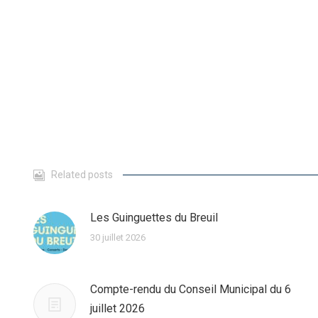
Related posts
Les Guinguettes du Breuil
30 juillet 2026
Compte-rendu du Conseil Municipal du 6
juillet 2026