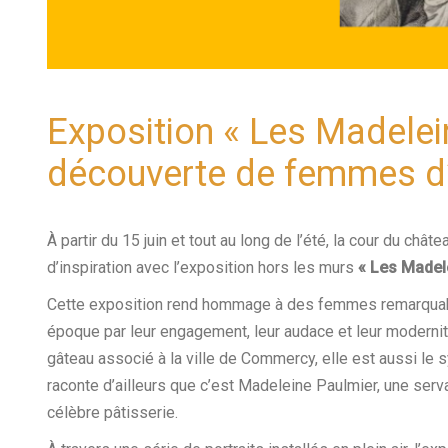
Exposition « Les Madelei
découverte de femmes d
À partir du 15 juin et tout au long de l’été, la cour du c
d’inspiration avec l’exposition hors les murs
« Les Madel
Cette exposition rend hommage à des femmes remarquab
époque par leur engagement, leur audace et leur modernit
gâteau associé à la ville de Commercy, elle est aussi le 
raconte d’ailleurs que c’est Madeleine Paulmier, une serva
célèbre pâtisserie.