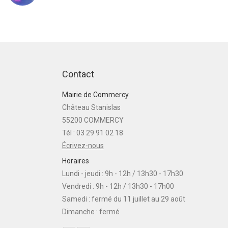
Contact
Mairie de Commercy
Château Stanislas
55200 COMMERCY
Tél : 03 29 91 02 18
Écrivez-nous
Horaires
Lundi - jeudi : 9h - 12h / 13h30 - 17h30
Vendredi : 9h - 12h / 13h30 - 17h00
Samedi : fermé du 11 juillet au 29 août
Dimanche : fermé