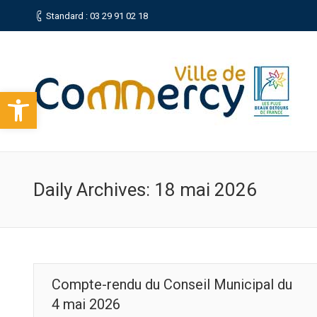
Standard : 03 29 91 02 18
Ouvrir la barre d’outils
Daily Archives:
18 mai 2026
Compte-rendu du Conseil Municipal du
4 mai 2026