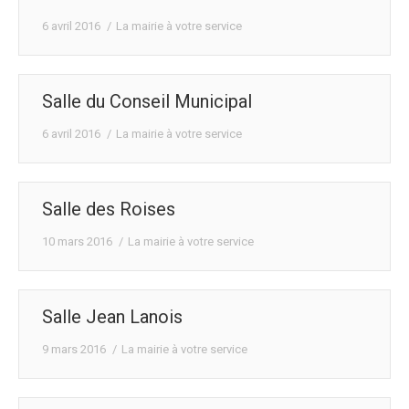
6 avril 2016
La mairie à votre service
Salle du Conseil Municipal
6 avril 2016
La mairie à votre service
Salle des Roises
10 mars 2016
La mairie à votre service
Salle Jean Lanois
9 mars 2016
La mairie à votre service