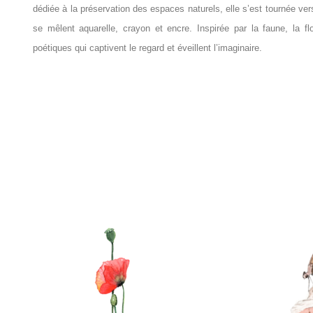
dédiée à la préservation des espaces naturels, elle s’est tournée ver
se mêlent aquarelle, crayon et encre. Inspirée par la faune, la fl
poétiques qui captivent le regard et éveillent l’imaginaire.