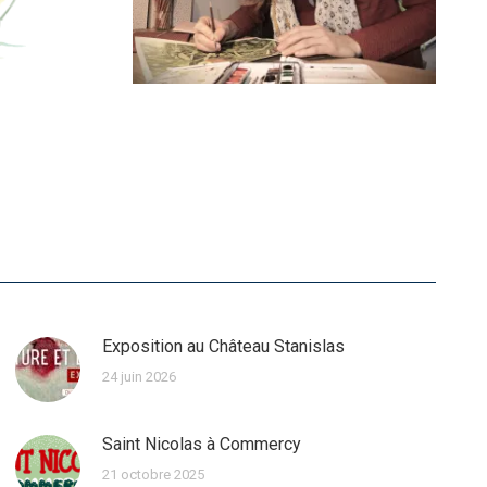
Exposition au Château Stanislas
24 juin 2026
Saint Nicolas à Commercy
21 octobre 2025