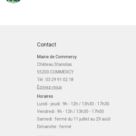
Contact
Mairie de Commercy
Château Stanislas
55200 COMMERCY
Tél : 03 29 91 02 18
Écrivez-nous
Horaires
Lundi - jeudi : 9h - 12h / 13h30 - 17h30
Vendredi : 9h - 12h / 13h30 - 17h00
Samedi : fermé du 11 juillet au 29 août
Dimanche : fermé