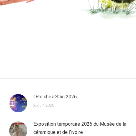
l’Eté chez Stan 2026
25 juin 2026
Exposition temporaire 2026 du Musée de la
céramique et de l’ivoire