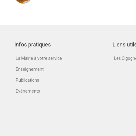
Infos pratiques
Liens util
La Mairie à votre service
Les Cigog
Enseignement
Publications
Evénements