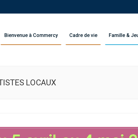
Bienvenue à Commercy
Cadre de vie
Famille & J
TISTES LOCAUX
Y