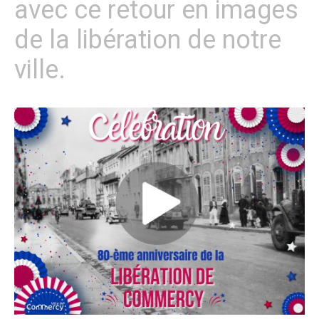
avec ce retour en images
de la libération de notre
ville.