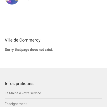
Ville de Commercy
Sorry, that page does not exist.
Infos pratiques
La Mairie à votre service
Enseignement