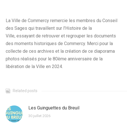
La Ville de Commercy remercie
les membres du Conseil
des Sages
qui travaillent sur
l’Histoire de la
Ville,
essayant de retrouver et regrouper les documents
des moments historiques de Commercy.
Merci pour la
collecte de ces archives et la création de ce diaporama
photos réalisés pour le 80ème anniversaire de la
libération de la Ville en 2024.
Related posts
Les Guinguettes du Breuil
30 juillet 2026