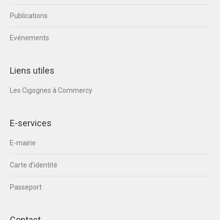
Publications
Evénements
Liens utiles
Les Cigognes à Commercy
E-services
E-mairie
Carte d’identité
Passeport
Contact