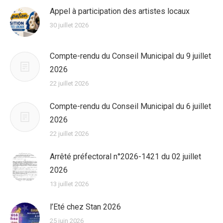
Appel à participation des artistes locaux
30 juillet 2026
Compte-rendu du Conseil Municipal du 9 juillet
2026
22 juillet 2026
Compte-rendu du Conseil Municipal du 6 juillet
2026
22 juillet 2026
Arrêté préfectoral n°2026-1421 du 02 juillet
2026
13 juillet 2026
l’Eté chez Stan 2026
25 juin 2026