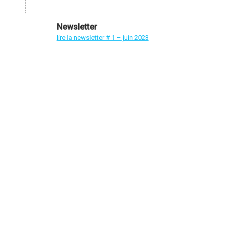
Newsletter
lire la newsletter # 1 – juin 2023