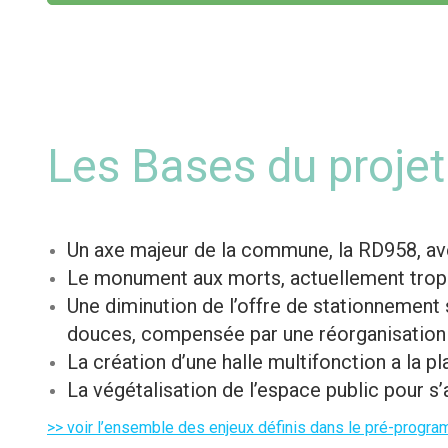
Les Bases du projet
Un axe majeur de la commune, la RD958, ave
Le monument aux morts, actuellement trop 
Une diminution de l’offre de stationnement s
douces, compensée par une réorganisation de
La création d’une halle multifonction a la pl
La végétalisation de l’espace public pour s
>> voir l’ensemble des enjeux définis dans le pré-progr