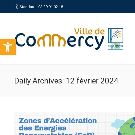
Standard : 03 29 91 02 18
Ouvrir la barre d’outils
Daily Archives:
12 février 2024