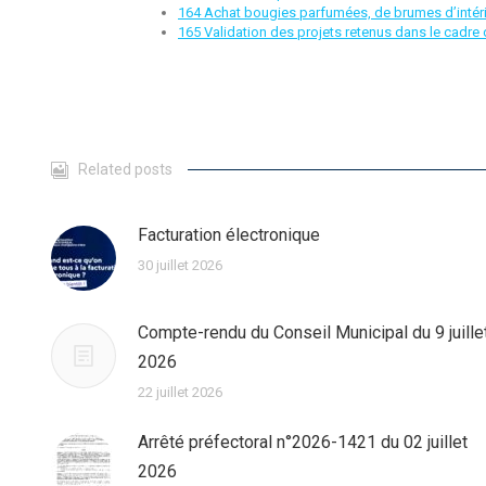
164 Achat bougies parfumées, de brumes d’intéri
165 Validation des projets retenus dans le cadre 
Related posts
Facturation électronique
30 juillet 2026
Compte-rendu du Conseil Municipal du 9 juille
2026
22 juillet 2026
Arrêté préfectoral n°2026-1421 du 02 juillet
2026