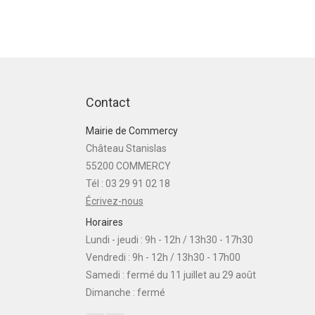
Contact
Mairie de Commercy
Château Stanislas
55200 COMMERCY
Tél : 03 29 91 02 18
Écrivez-nous
Horaires
Lundi - jeudi : 9h - 12h / 13h30 - 17h30
Vendredi : 9h - 12h / 13h30 - 17h00
Samedi : fermé du 11 juillet au 29 août
Dimanche : fermé