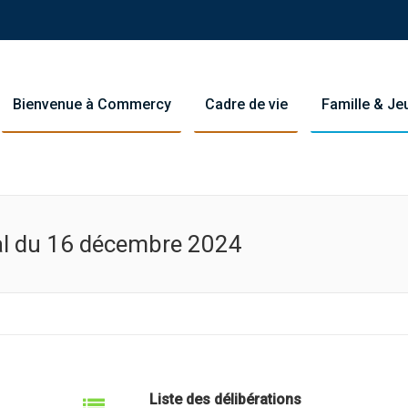
Bienvenue à Commercy
Cadre de vie
Famille & J
al du 16 décembre 2024
Liste des délibérations